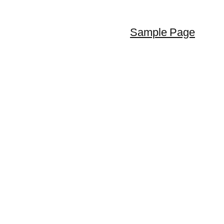
Sample Page